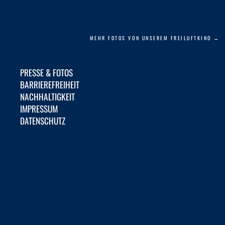
MEHR FOTOS VON UNSEREM FREILUFTKINO →
PRESSE & FOTOS
BARRIEREFREIHEIT
NACHHALTIGKEIT
IMPRESSUM
DATENSCHUTZ